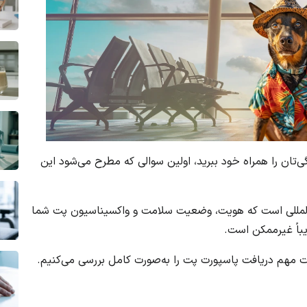
تان را همراه خود ببرید، اولین سوالی که مطرح می‌شود این
المللی است که هویت، وضعیت سلامت و واکسیناسیون پت شما
یباً غیرممکن است.
ات مهم دریافت پاسپورت پت را به‌صورت کامل بررسی می‌کنیم.