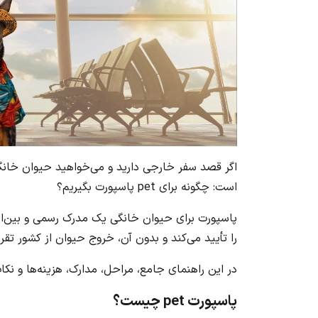
اگر قصد سفر خارجی دارید و می‌خواهید حیوان خانگی‌
است: چگونه برای pet پاسپورت بگیریم؟
پاسپورت برای حیوان خانگی یک مدرک رسمی و بین‌
را تأیید می‌کند و بدون آن، خروج حیوان از کشور تقر
در این راهنمای جامع، مراحل، مدارک، هزینه‌ها و نک
پاسپورت pet چیست؟