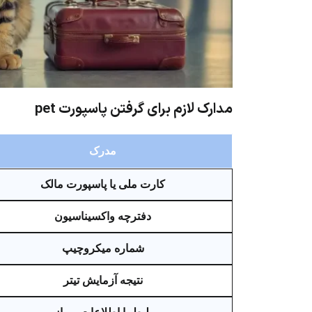
مدارک لازم برای گرفتن پاسپورت pet
مدرک
کارت ملی یا پاسپورت مالک
دفترچه واکسیناسیون
شماره میکروچیپ
نتیجه آزمایش تیتر