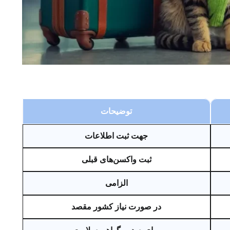
توضیحات
جهت ثبت اطلاعات
ثبت واکسن‌های قبلی
الزامی
در صورت نیاز کشور مقصد