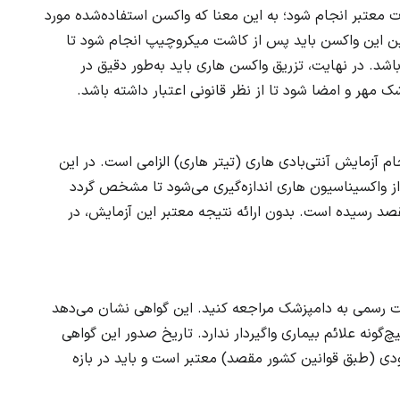
معتبر انجام شود؛ به این معنا که واکسن استفاده‌شده مورد
چنین این واکسن باید پس از کاشت میکروچیپ انجام شود تا
د. در نهایت، تزریق واکسن هاری باید به‌طور دقیق در
مهر و امضا شود تا از نظر قانونی اعتبار داشته باشد.
جام آزمایش آنتی‌بادی هاری (تیتر هاری) الزامی است. در این
 واکسیناسیون هاری اندازه‌گیری می‌شود تا مشخص گردد
صد رسیده است. بدون ارائه نتیجه معتبر این آزمایش، در
مت رسمی به دامپزشک مراجعه کنید. این گواهی نشان می‌دهد
‌گونه علائم بیماری واگیردار ندارد. تاریخ صدور این گواهی
ودی (طبق قوانین کشور مقصد) معتبر است و باید در بازه