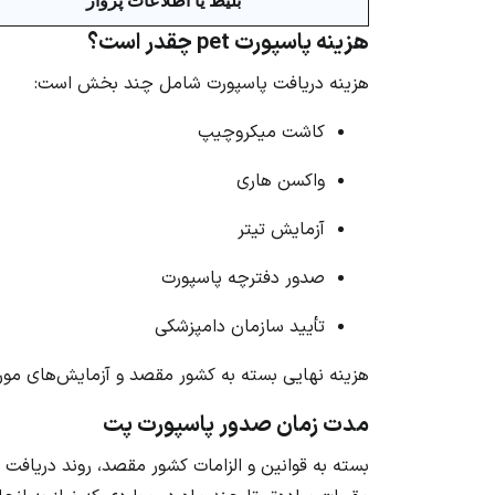
بلیط یا اطلاعات پرواز
هزینه پاسپورت pet چقدر است؟
هزینه دریافت پاسپورت شامل چند بخش است:
کاشت میکروچیپ
واکسن هاری
آزمایش تیتر
صدور دفترچه پاسپورت
تأیید سازمان دامپزشکی
هزینه نهایی بسته به کشور مقصد و آزمایش‌های موردنی
مدت زمان صدور پاسپورت پت
بسته به قوانین و الزامات کشور مقصد، روند دریافت 