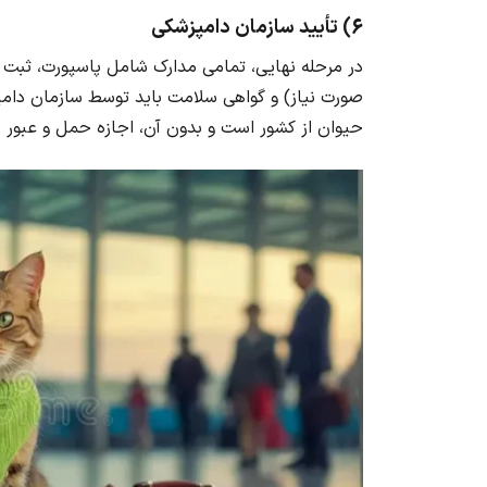
6) تأیید سازمان دامپزشکی
در مرحله نهایی، تمامی مدارک شامل پاسپورت، ثبت 
صورت نیاز) و گواهی سلامت باید توسط سازمان دامپ
حیوان از کشور است و بدون آن، اجازه حمل و عبور ح