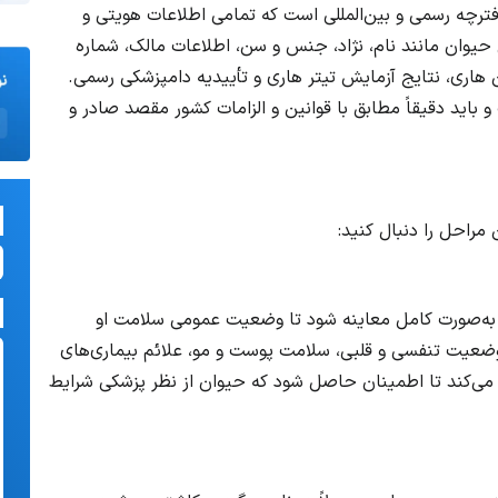
ی حیوان خانگی (Pet Passport) یک دفترچه رسمی و بین‌المللی است که تمامی اطلاعات هویتی و
حیوان مانند نام، نژاد، جنس و سن، اطلاعات مالک، شماره
هاری، نتایج آزمایش تیتر هاری و تأییدیه دامپزشکی رسمی.
باید دقیقاً مطابق با قوانین و الزامات کشور مقصد صادر و
 به‌صورت کامل معاینه شود تا وضعیت عمومی سلامت او
 وضعیت تنفسی و قلبی، سلامت پوست و مو، علائم بیماری‌های
ی می‌کند تا اطمینان حاصل شود که حیوان از نظر پزشکی شرایط