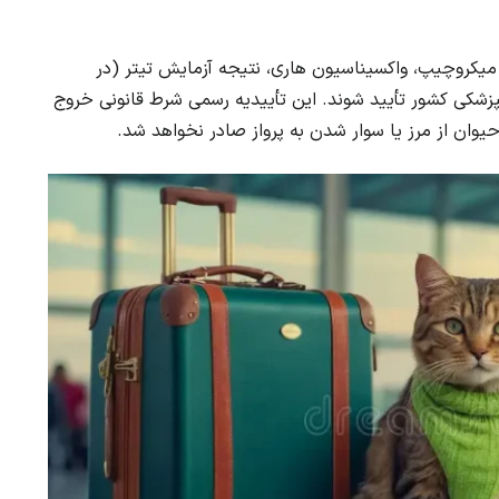
میکروچیپ، واکسیناسیون هاری، نتیجه آزمایش تیتر (در
زشکی کشور تأیید شوند. این تأییدیه رسمی شرط قانونی خروج
یوان از مرز یا سوار شدن به پرواز صادر نخواهد شد.