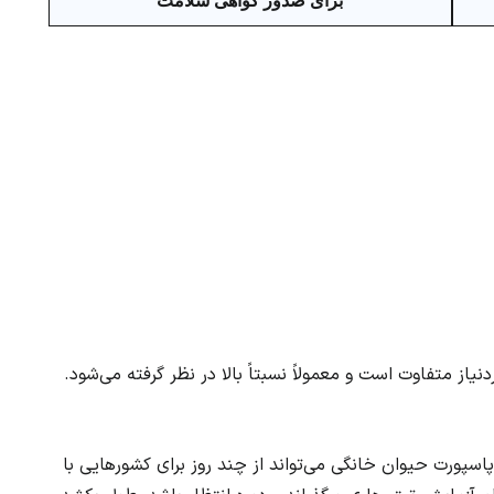
برای صدور گواهی سلامت
از متفاوت است و معمولاً نسبتاً بالا در نظر گرفته می‌شود.
پاسپورت حیوان خانگی می‌تواند از چند روز برای کشورهایی با