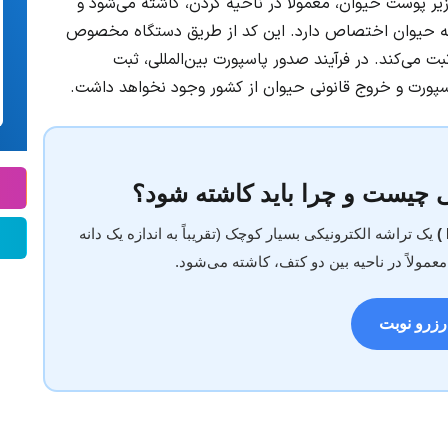
 پوست حیوان، معمولاً در ناحیه گردن، کاشته می‌شود و
به حیوان اختصاص دارد. این کد از طریق دستگاه مخصوص
 می‌کند. در فرآیند صدور پاسپورت بین‌المللی، ثبت
پورت و خروج قانونی حیوان از کشور وجود نخواهد داشت.
 چیست و چرا باید کاشته شود؟
یک تراشه الکترونیکی بسیار کوچک (تقریباً به اندازه یک دانه
مولاً در ناحیه بین دو کتف، کاشته می‌شود.
رزرو نوبت