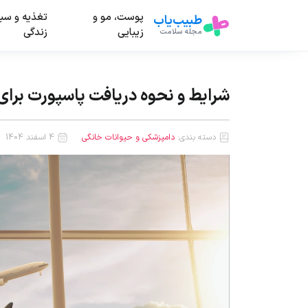
پوست، مو و
تغذیه و سب
طبیب‌یاب
زیبایی
زندگی
مجله سلامت
شرایط و نحوه دریافت پاسپورت برا
دسته بندی:
دامپزشکی و حیوانات خانگی
4 اسفند 1404