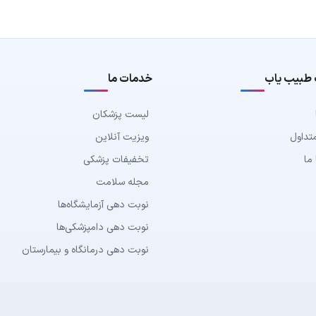
 طبیب یاب
خدمات ما
لیست پزشکان
تداول
ویزیت آنلاین
ما
تخفیفات پزشکی
مجله سلامت
نوبت دهی آزمایشگاه‌ها
نوبت دهی دامپزشکی‌ها
نوبت دهی درمانگاه و بیمارستان