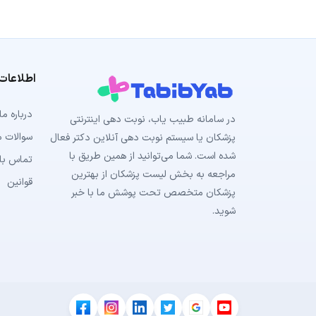
اطلاعات
درباره ما
در سامانه طبیب‌ یاب، نوبت دهی اینترنتی
سوالات م
پزشکان یا سیستم نوبت دهی آنلاین دکتر فعال
شده است. شما می‌توانید از همین طریق با
تماس با 
مراجعه به بخش لیست پزشکان از بهترین
قوانین
پزشکان متخصص تحت پوشش ما با خبر
شوید.