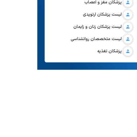
پزشکان مغز و اعصاب
لیست پزشکان ارتوپدی
لیست پزشکان زنان و زایمان
لیست متخصصان روانشناسی
پزشکان تغذیه