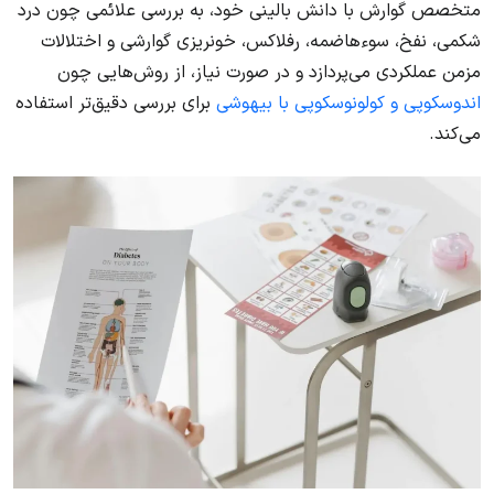
متخصص گوارش با دانش بالینی خود، به بررسی علائمی چون درد
شکمی، نفخ، سوءهاضمه، رفلاکس، خونریزی گوارشی و اختلالات
مزمن عملکردی می‌پردازد و در صورت نیاز، از روش‌هایی چون
اندوسکوپی و کولونوسکوپی با بیهوشی
برای بررسی دقیق‌تر استفاده
می‌کند.