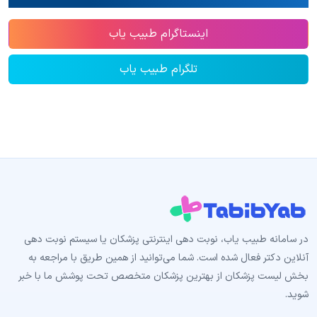
اینستاگرام طبیب یاب
تلگرام طبیب یاب
در سامانه طبیب‌ یاب، نوبت دهی اینترنتی پزشکان یا سیستم نوبت دهی
آنلاین دکتر فعال شده است. شما می‌توانید از همین طریق با مراجعه به
بخش لیست پزشکان از بهترین پزشکان متخصص تحت پوشش ما با خبر
شوید.