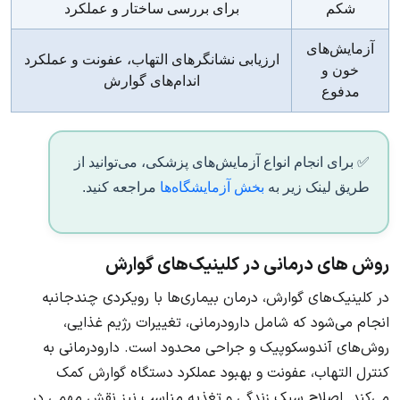
شکم
برای بررسی ساختار و عملکرد
آزمایش‌های
ارزیابی نشانگرهای التهاب، عفونت و عملکرد
خون و
اندام‌های گوارش
مدفوع
✅ برای انجام انواع آزمایش‌های پزشکی، می‌توانید از
طریق لینک زیر به
بخش آزمایشگاه‌ها
مراجعه کنید.
روش های درمانی در کلینیک‌های گوارش
در کلینیک‌های گوارش، درمان بیماری‌ها با رویکردی چندجانبه
انجام می‌شود که شامل دارودرمانی، تغییرات رژیم غذایی،
روش‌های آندوسکوپیک و جراحی محدود است. دارودرمانی به
کنترل التهاب، عفونت و بهبود عملکرد دستگاه گوارش کمک
می‌کند. اصلاح سبک زندگی و تغذیه مناسب نیز نقش مهمی در