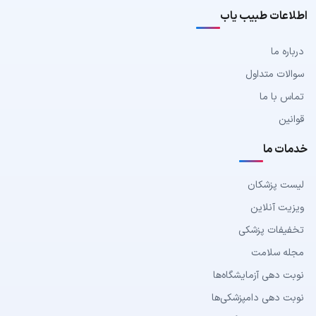
اطلاعات طبیب یاب
درباره ما
سوالات متداول
تماس با ما
قوانین
خدمات ما
لیست پزشکان
ویزیت آنلاین
تخفیفات پزشکی
مجله سلامت
نوبت دهی آزمایشگاه‌ها
نوبت دهی دامپزشکی‌ها