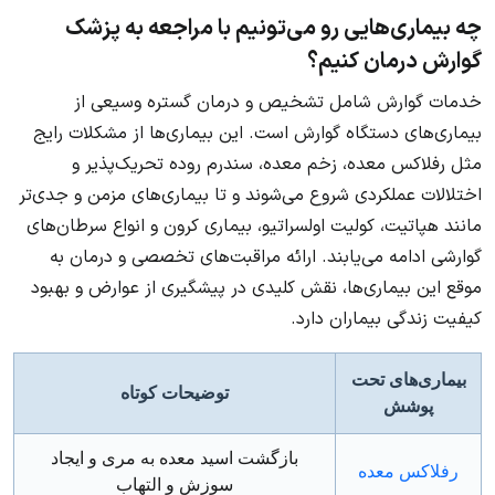
چه بیماری‌هایی رو می‌تونیم با مراجعه به پزشک
گوارش درمان کنیم؟
خدمات گوارش شامل تشخیص و درمان گستره وسیعی از
بیماری‌های دستگاه گوارش است. این بیماری‌ها از مشکلات رایج
مثل رفلاکس معده، زخم معده، سندرم روده تحریک‌پذیر و
اختلالات عملکردی شروع می‌شوند و تا بیماری‌های مزمن و جدی‌تر
مانند هپاتیت، کولیت اولسراتیو، بیماری کرون و انواع سرطان‌های
گوارشی ادامه می‌یابند. ارائه مراقبت‌های تخصصی و درمان به
موقع این بیماری‌ها، نقش کلیدی در پیشگیری از عوارض و بهبود
کیفیت زندگی بیماران دارد.
بیماری‌های تحت
توضیحات کوتاه
پوشش
بازگشت اسید معده به مری و ایجاد
رفلاکس معده
سوزش و التهاب