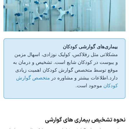
بیماری‌های گوارشی کودکان
مشکلاتی مثل رفلاکس، کولیک نوزادی، اسهال مزمن
و یبوست در کودکان شایع است. تشخیص و درمان به
موقع توسط متخصص گوارش کودکان اهمیت زیادی
دارد.اطلاعات بیشتر و مشاوره در
متخصص گوارش
کودکان
موجود است.
نحوه تشخیص بیماری های گوارشی