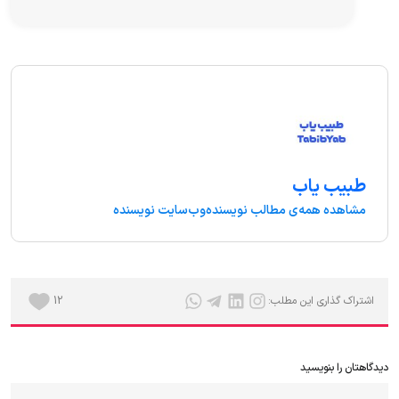
طبیب یاب
مشاهده همه‌ی مطالب نویسنده
وب‌سایت نویسنده
اشتراک گذاری این مطلب:
12
دیدگاهتان را بنویسید