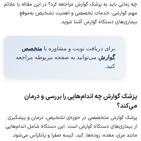
چه زمانی باید به پزشک گوارش مراجعه کرد؟ در این مقاله با علائم
مهم گوارشی، خدمات تخصصی و اهمیت تشخیص به‌موقع
بیماری‌های دستگاه گوارش آشنا شوید.
برای دریافت نوبت و مشاوره با
متخصص
گوارش
می‌توانید به صفحه مربوطه مراجعه
کنید.
پزشک گوارش چه اندام‌هایی را بررسی و درمان
می‌کند؟
پزشک گوارش متخصصی در حوزه‌ی تشخیص، درمان و پیشگیری
از بیماری‌های دستگاه گوارش است. این دستگاه شامل اندام‌هایی
مانند مری، معده، روده‌ها، کبد، کیسه صفرا و پانکراس می‌شود.