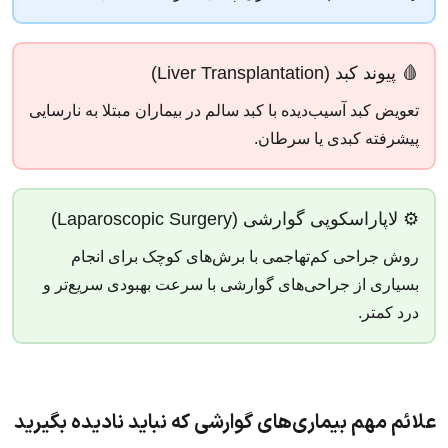
🩸 پیوند کبد (Liver Transplantation)
تعویض کبد آسیب‌دیده با کبد سالم در بیماران مبتلا به نارسایی
پیشرفته کبدی یا سرطان.
⚙️ لاپاراسکوپی گوارشی (Laparoscopic Surgery)
روش جراحی کم‌تهاجمی با برش‌های کوچک برای انجام
بسیاری از جراحی‌های گوارشی با سرعت بهبودی سریع‌تر و
درد کمتر.
علائم مهم بیماری‌های گوارشی که نباید نادیده بگیرید