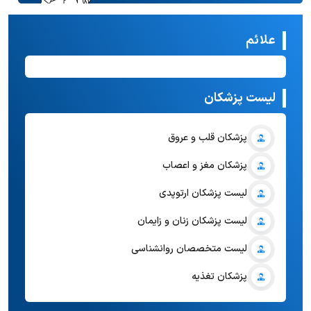
علائم
لیست پزشکان
پزشکان قلب و عروق
پزشکان مغز و اعصاب
لیست پزشکان ارتوپدی
لیست پزشکان زنان و زایمان
لیست متخصصان روانشناسی
پزشکان تغذیه