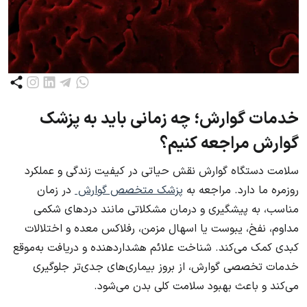
خدمات گوارش؛ چه زمانی باید به پزشک
گوارش مراجعه کنیم؟
سلامت دستگاه گوارش نقش حیاتی در کیفیت زندگی و عملکرد
روزمره ما دارد. مراجعه به
پزشک متخصص گوارش
در زمان
مناسب، به پیشگیری و درمان مشکلاتی مانند دردهای شکمی
مداوم، نفخ، یبوست یا اسهال مزمن، رفلاکس معده و اختلالات
کبدی کمک می‌کند. شناخت علائم هشداردهنده و دریافت به‌موقع
خدمات تخصصی گوارش، از بروز بیماری‌های جدی‌تر جلوگیری
می‌کند و باعث بهبود سلامت کلی بدن می‌شود.