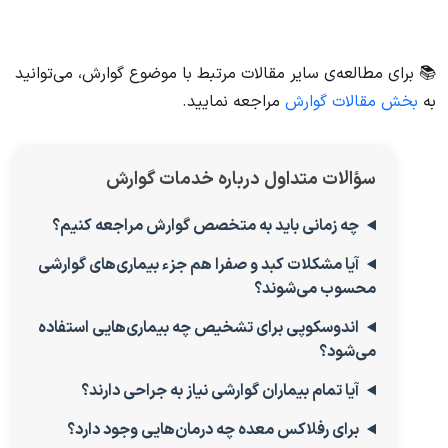
📚 برای مطالعه‌ی سایر مقالات مرتبط با موضوع گوارش، می‌توانید
به
بخش مقالات گوارش
مراجعه نمایید.
سؤالات متداول درباره خدمات گوارش
چه زمانی باید به متخصص گوارش مراجعه کنیم؟
آیا مشکلات کبد و صفرا هم جزء بیماری‌های گوارشی
محسوب می‌شوند؟
اندوسکوپی برای تشخیص چه بیماری‌هایی استفاده
می‌شود؟
آیا تمام بیماران گوارشی نیاز به جراحی دارند؟
برای رفلاکس معده چه درمان‌هایی وجود دارد؟