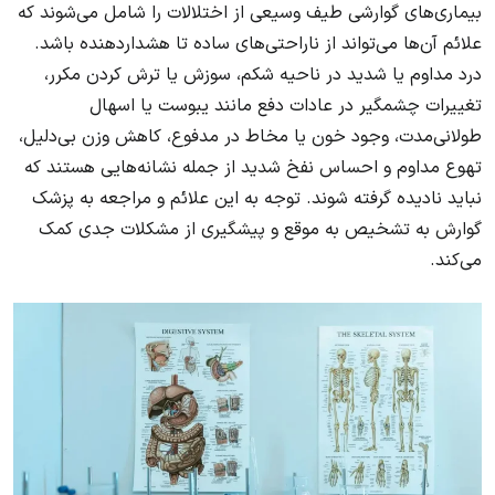
بیماری‌های گوارشی طیف وسیعی از اختلالات را شامل می‌شوند که
علائم آن‌ها می‌تواند از ناراحتی‌های ساده تا هشداردهنده باشد.
درد مداوم یا شدید در ناحیه شکم، سوزش یا ترش کردن مکرر،
تغییرات چشمگیر در عادات دفع مانند یبوست یا اسهال
طولانی‌مدت، وجود خون یا مخاط در مدفوع، کاهش وزن بی‌دلیل،
تهوع مداوم و احساس نفخ شدید از جمله نشانه‌هایی هستند که
نباید نادیده گرفته شوند. توجه به این علائم و مراجعه به پزشک
گوارش به تشخیص به موقع و پیشگیری از مشکلات جدی کمک
می‌کند.