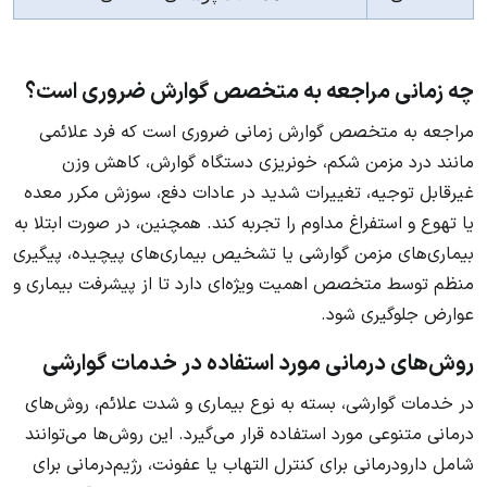
چه زمانی مراجعه به متخصص گوارش ضروری است؟
مراجعه به متخصص گوارش زمانی ضروری است که فرد علائمی
مانند درد مزمن شکم، خونریزی دستگاه گوارش، کاهش وزن
غیرقابل توجیه، تغییرات شدید در عادات دفع، سوزش مکرر معده
یا تهوع و استفراغ مداوم را تجربه کند. همچنین، در صورت ابتلا به
بیماری‌های مزمن گوارشی یا تشخیص بیماری‌های پیچیده، پیگیری
منظم توسط متخصص اهمیت ویژه‌ای دارد تا از پیشرفت بیماری و
عوارض جلوگیری شود.
روش‌های درمانی مورد استفاده در خدمات گوارشی
در خدمات گوارشی، بسته به نوع بیماری و شدت علائم، روش‌های
درمانی متنوعی مورد استفاده قرار می‌گیرد. این روش‌ها می‌توانند
شامل دارودرمانی برای کنترل التهاب یا عفونت، رژیم‌درمانی برای