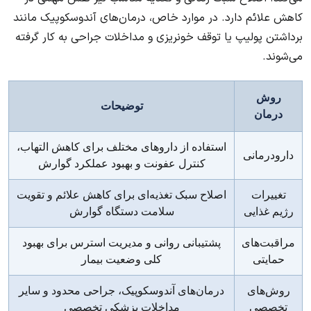
کاهش علائم دارد. در موارد خاص، درمان‌های آندوسکوپیک مانند
برداشتن پولیپ یا توقف خونریزی و مداخلات جراحی به کار گرفته
می‌شوند.
روش
توضیحات
درمان
استفاده از داروهای مختلف برای کاهش التهاب،
دارودرمانی
کنترل عفونت و بهبود عملکرد گوارش
تغییرات
اصلاح سبک تغذیه‌ای برای کاهش علائم و تقویت
رژیم غذایی
سلامت دستگاه گوارش
مراقبت‌های
پشتیبانی روانی و مدیریت استرس برای بهبود
حمایتی
کلی وضعیت بیمار
روش‌های
درمان‌های آندوسکوپیک، جراحی محدود و سایر
تخصصی
مداخلات پزشکی تخصصی