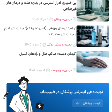
بی‌اختیاری ادرار استرسی در زنان؛ علت و درمان‌های
غیرجراحی
بیماری‌های زنان
6 مرداد 1405
نوشیدنی‌های ورزشی (اسپرت‌درینک)؛ چه زمانی لازم
و چه زمانی مضرند؟
تغذیه و سبک زندگی
5 مرداد 1405
اگزمای دست؛ علائم، علل و راه‌های کنترل
بیماری‌های پوست
5 مرداد 1405