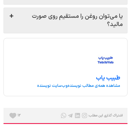
یا می‌توان روغن را مستقیم روی صورت
مالید؟
طبیب یاب
مشاهده همه‌ی مطالب نویسنده
وب‌سایت نویسنده
اشتراک گذاری این مطلب:
12