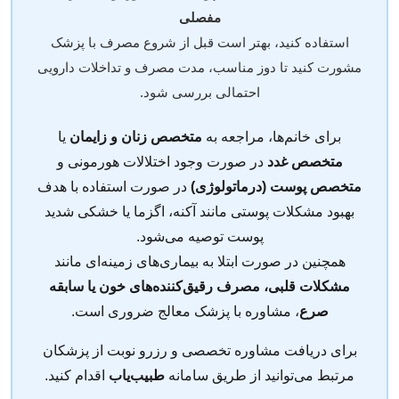
مفصلی
استفاده کنید، بهتر است قبل از شروع مصرف با پزشک
مشورت کنید تا دوز مناسب، مدت مصرف و تداخلات دارویی
احتمالی بررسی شود.
برای خانم‌ها، مراجعه به
متخصص زنان و زایمان
یا
متخصص غدد
در صورت وجود اختلالات هورمونی و
متخصص پوست (درماتولوژی)
در صورت استفاده با هدف
بهبود مشکلات پوستی مانند آکنه، اگزما یا خشکی شدید
پوست توصیه می‌شود.
همچنین در صورت ابتلا به بیماری‌های زمینه‌ای مانند
مشکلات قلبی، مصرف رقیق‌کننده‌های خون یا سابقه
صرع
، مشاوره با پزشک معالج ضروری است.
برای دریافت مشاوره تخصصی و رزرو نوبت از پزشکان
مرتبط می‌توانید از طریق سامانه
طبیب‌یاب
اقدام کنید.