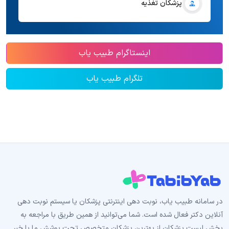
پزشکان تغذیه
اینستاگرام طبیب یاب
تلگرام طبیب یاب
در سامانه طبیب‌ یاب، نوبت دهی اینترنتی پزشکان یا سیستم نوبت دهی
آنلاین دکتر فعال شده است. شما می‌توانید از همین طریق با مراجعه به
بخش لیست پزشکان از بهترین پزشکان متخصص تحت پوشش ما با خبر