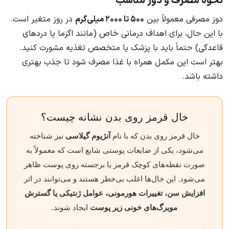
نحوه مصرف و دوز مناسب
دوز مصرفی معمولاً بین
۵۰۰ تا ۲۰۰۰ میلی‌گرم
در روز متغیر است.
با این حال، برای اهداف درمانی خاص (مانند اگزما یا دردهای
قاعدگی) حتماً باید با پزشک یا متخصص تغذیه مشورت کنید.
بهتر است این مکمل همراه با غذا مصرف شود تا جذب بهتری
داشته باشد.
خال قرمز روی بدن نشانه چیست؟
خال قرمز روی بدن که با نام
آنژیوم گیلاسی
نیز شناخته
می‌شود، یکی از ضایعات پوستی شایع است که معمولاً به
صورت نقطه‌های کوچک قرمز یا برجسته روی پوست ظاهر
می‌شود. این خال‌ها اغلب بی‌خطر هستند و می‌توانند در اثر
افزایش سن، تغییرات هورمونی، عوامل ژنتیکی یا گسترش
مویرگ‌های خونی زیر پوست
ایجاد شوند.