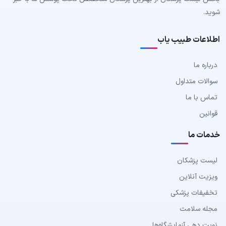
شوید.
اطلاعات طبیب یاب
درباره ما
سوالات متداول
تماس با ما
قوانین
خدمات ما
لیست پزشکان
ویزیت آنلاین
تخفیفات پزشکی
مجله سلامت
نوبت دهی آزمایشگاه‌ها