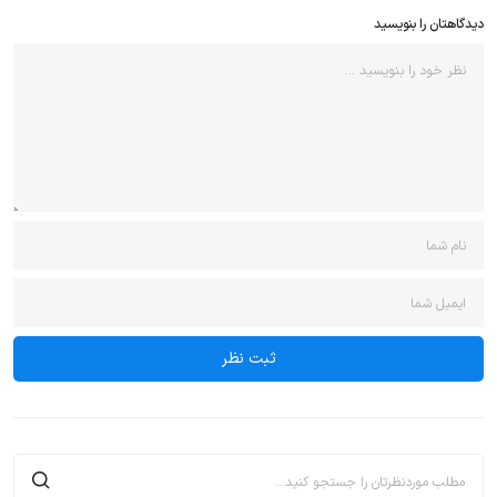
دیدگاهتان را بنویسید