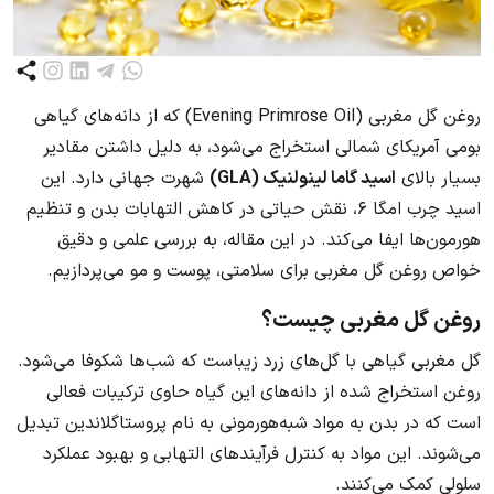
روغن گل مغربی (Evening Primrose Oil) که از دانه‌های گیاهی
بومی آمریکای شمالی استخراج می‌شود، به دلیل داشتن مقادیر
بسیار بالای
اسید گاما لینولنیک (GLA)
شهرت جهانی دارد. این
اسید چرب امگا ۶، نقش حیاتی در کاهش التهابات بدن و تنظیم
هورمون‌ها ایفا می‌کند. در این مقاله، به بررسی علمی و دقیق
خواص روغن گل مغربی برای سلامتی، پوست و مو می‌پردازیم.
روغن گل مغربی چیست؟
گل مغربی گیاهی با گل‌های زرد زیباست که شب‌ها شکوفا می‌شود.
روغن استخراج شده از دانه‌های این گیاه حاوی ترکیبات فعالی
است که در بدن به مواد شبه‌هورمونی به نام پروستاگلاندین تبدیل
می‌شوند. این مواد به کنترل فرآیندهای التهابی و بهبود عملکرد
سلولی کمک می‌کنند.