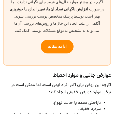
اگرچه در بیشتر موارد خال‌های قرمز جای نگرانی ندارند، اما
در صورت
افزایش ناگهانی تعداد آن‌ها، تغییر اندازه یا خونریزی
بهتر است توسط پزشک متخصص پوست بررسی شوند.
آگاهی از علت ایجاد این خال‌ها و روش‌های بررسی آن‌ها
می‌تواند به تشخیص به‌موقع مشکلات پوستی کمک کند.
ادامه مقاله
عوارض جانبی و موارد احتیاط
اگرچه این روغن برای اکثر افراد ایمن است، اما ممکن است در
برخی موارد عوارض خفیفی ایجاد کند:
ناراحتی معده یا حالت تهوع.
سردرد خفیف.