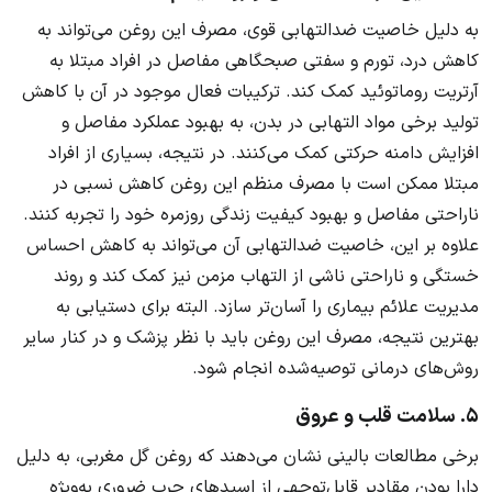
به دلیل خاصیت ضدالتهابی قوی، مصرف این روغن می‌تواند به
کاهش درد، تورم و سفتی صبحگاهی مفاصل در افراد مبتلا به
آرتریت روماتوئید کمک کند. ترکیبات فعال موجود در آن با کاهش
تولید برخی مواد التهابی در بدن، به بهبود عملکرد مفاصل و
افزایش دامنه حرکتی کمک می‌کنند. در نتیجه، بسیاری از افراد
مبتلا ممکن است با مصرف منظم این روغن کاهش نسبی در
ناراحتی مفاصل و بهبود کیفیت زندگی روزمره خود را تجربه کنند.
علاوه بر این، خاصیت ضدالتهابی آن می‌تواند به کاهش احساس
خستگی و ناراحتی ناشی از التهاب مزمن نیز کمک کند و روند
مدیریت علائم بیماری را آسان‌تر سازد. البته برای دستیابی به
بهترین نتیجه، مصرف این روغن باید با نظر پزشک و در کنار سایر
روش‌های درمانی توصیه‌شده انجام شود.
۵. سلامت قلب و عروق
برخی مطالعات بالینی نشان می‌دهند که روغن گل مغربی، به دلیل
دارا بودن مقادیر قابل‌توجهی از اسیدهای چرب ضروری به‌ویژه