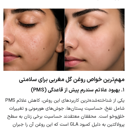
مهم‌ترین خواص روغن گل مغربی برای سلامتی
۱. بهبود علائم سندرم پیش از قاعدگی (PMS)
یکی از شناخته‌شده‌ترین کاربردهای این روغن، کاهش علائم PMS
شامل نفخ، حساسیت پستان‌ها، جوش‌های هورمونی و تغییرات
خلق‌وخو است. محققان معتقدند حساسیت برخی زنان به سطح
پرولاکتین به دلیل کمبود GLA است که این روغن آن را جبران