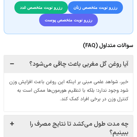
رزرو نوبت متخصص زنان
رزرو نوبت متخصص غدد
رزرو نوبت متخصص پوست
سوالات متداول (FAQ)
آیا روغن گل مغربی باعث چاقی می‌شود؟
خیر، شواهد علمی مبنی بر اینکه این روغن باعث افزایش وزن
شود وجود ندارد؛ بلکه با تنظیم هورمون‌ها ممکن است به
کنترل وزن در برخی افراد کمک کند.
چه مدت طول می‌کشد تا نتایج مصرف را
ببینیم؟