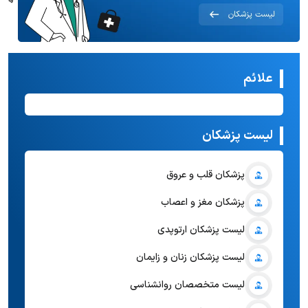
علائم
لیست پزشکان
پزشکان قلب و عروق
پزشکان مغز و اعصاب
لیست پزشکان ارتوپدی
لیست پزشکان زنان و زایمان
لیست متخصصان روانشناسی