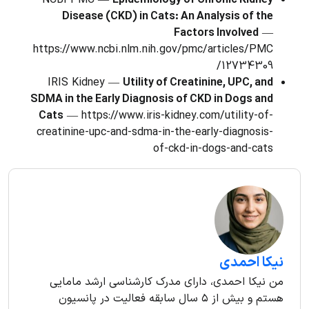
NCBI PMC —
Epidemiology of Chronic Kidney
Disease (CKD) in Cats: An Analysis of the
Factors Involved
—
https://www.ncbi.nlm.nih.gov/pmc/articles/PMC
12734309/
IRIS Kidney —
Utility of Creatinine, UPC, and
SDMA in the Early Diagnosis of CKD in Dogs and
Cats
— https://www.iris-kidney.com/utility-of-
creatinine-upc-and-sdma-in-the-early-diagnosis-
of-ckd-in-dogs-and-cats
نیکا احمدی
من نیکا احمدی، دارای مدرک کارشناسی ارشد مامایی
هستم و بیش از ۵ سال سابقه فعالیت در پانسیون