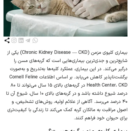
بیماری کلیوی مزمن (Chronic Kidney Disease — CKD) یکی از
شایع‌ترین و جدی‌ترین بیماری‌هایی است که گربه‌های مسن را
درگیر می‌کند. در این بیماری، عملکرد کلیه‌ها به‌تدریج و به‌صورت
برگشت‌ناپذیر کاهش می‌یابد. بر اساس اطلاعات Cornell Feline
Health Center، CKD در گربه‌های بالای ۱۵ سال می‌تواند تا ۸۰
درصد شیوع داشته باشد و در گربه‌های بالای ۱۰ سال، شیوع آن تا
۴۰ درصد می‌رسد. آگاهی از علائم اولیه، روش‌های تشخیص، و
اصول مراقبت به مالکان گربه کمک می‌کند تا زندگی با کیفیت‌تری
برای حیوان خود فراهم کنند.