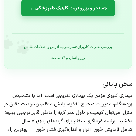
←
جستجو و رزرو نوبت کلینیک دامپزشکی
🐾
بررسی نظرات کاربران
دسترسی به آدرس و اطلاعات تماس
رزرو آسان و ۲۴ ساعته
سخن پایانی
بیماری کلیوی مزمن یک بیماری تدریجی است، اما با تشخیص
زودهنگام، مدیریت صحیح تغذیه، پایش منظم، و مراقبت دقیق در
منزل، می‌توان کیفیت و طول عمر گربه را به‌طور قابل‌توجهی بهبود
بخشید. برنامه غربالگری منظم برای گربه‌های بالای ۷ سال —
شامل آزمایش خون، ادرار و اندازه‌گیری فشار خون — بهترین راه