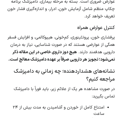
عوارض ضروری است. بسته به مرحله بیماری، دامپزشک برنامه
چکاپ منظم شامل آزمایش خون، ادرار، و اندازه‌گیری فشار خون
تعریف خواهد کرد.
کنترل عوارض همراه
پرفشاری خون، پروتئینوری، کم‌خونی، هیپوکالمی، و افزایش فسفر
همگی از عوارضی هستند که در صورت شناسایی، نیاز به درمان
دارویی هدفمند دارند.
هیچ دوز داروی خاصی در این مقاله ذکر
نمی‌شود؛ تجویز هر دارویی صرفاً بر عهده دامپزشک معالج است.
نشانه‌های هشداردهنده؛ چه زمانی به دامپزشک
مراجعه کنیم؟
در صورت مشاهده هر یک از علائم زیر، باید فوراً با دامپزشک
تماس بگیرید:
امتناع کامل از خوردن و آشامیدن به مدت بیش از ۲۴
ساعت