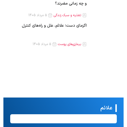
و چه زمانی مضرند؟
تغذیه و سبک زندگی
5 مرداد 1405
اگزمای دست؛ علائم، علل و راه‌های کنترل
بیماری‌های پوست
5 مرداد 1405
علائم