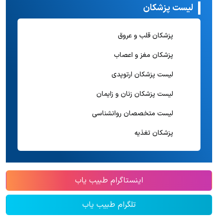
لیست پزشکان
پزشکان قلب و عروق
پزشکان مغز و اعصاب
لیست پزشکان ارتوپدی
لیست پزشکان زنان و زایمان
لیست متخصصان روانشناسی
پزشکان تغذیه
اینستاگرام طبیب یاب
تلگرام طبیب یاب