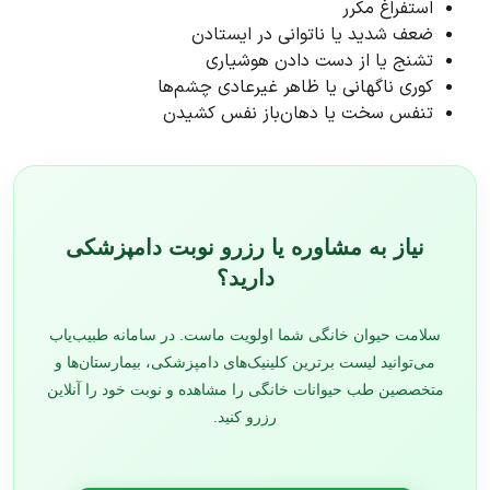
استفراغ مکرر
ضعف شدید یا ناتوانی در ایستادن
تشنج یا از دست دادن هوشیاری
کوری ناگهانی یا ظاهر غیرعادی چشم‌ها
تنفس سخت یا دهان‌باز نفس کشیدن
نیاز به مشاوره یا رزرو نوبت دامپزشکی
دارید؟
سلامت حیوان خانگی شما اولویت ماست. در سامانه طبیب‌یاب
می‌توانید لیست برترین کلینیک‌های دامپزشکی، بیمارستان‌ها و
متخصصین طب حیوانات خانگی را مشاهده و نوبت خود را آنلاین
رزرو کنید.