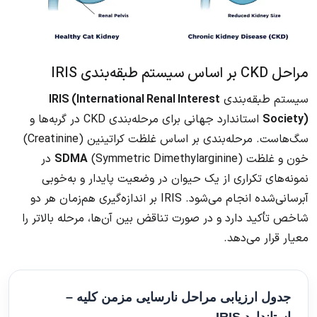
مراحل CKD بر اساس سیستم طبقه‌بندی IRIS
سیستم طبقه‌بندی
IRIS (International Renal Interest
Society)
استاندارد جهانی برای مرحله‌بندی CKD در گربه‌ها و
سگ‌هاست. مرحله‌بندی بر اساس غلظت کراتینین (Creatinine)
خون و غلظت
SDMA
(Symmetric Dimethylarginine) در
نمونه‌های تکراری از یک حیوان در وضعیت پایدار و به‌خوبی
آبرسانی‌شده انجام می‌شود. IRIS بر اندازه‌گیری هم‌زمان هر دو
شاخص تأکید دارد و در صورت تناقض بین آن‌ها، مرحله بالاتر را
معیار قرار می‌دهد.
جدول ارزیابی مراحل نارسایی مزمن کلیه –
استاندارد IRIS