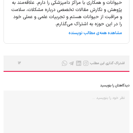
حیوانات و همکاری با مراکز دامپزشکی را دارم. علاقه‌مند به
پژوهش و نگارش مقالات تخصصی درباره مشکلات، سلامت
و مراقبت از حیوانات هستم و تجربیات علمی و عملی خود
را در این حوزه به اشتراک می‌گذارم.
مشاهده همه‌ی مطالب نویسنده
اشتراک گذاری این مطلب:
12
دیدگاهتان را بنویسید