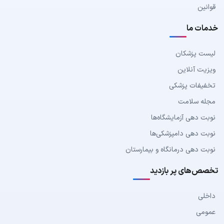
قوانین
خدمات ما
لیست پزشکان
ویزیت آنلاین
تخفیفات پزشکی
مجله سلامت
نوبت دهی آزمایشگاه‌ها
نوبت دهی دامپزشکی‌ها
نوبت دهی درمانگاه و بیمارستان
تخصص‌های پر بازدید
داخلی
عمومی