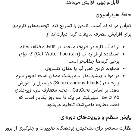
قابل‌توجهی افزایش می‌دهد.
حفظ هیدراسیون
کم‌آبی می‌تواند آسیب کلیوی را تسریع کند. توصیه‌های کاربردی
برای افزایش مصرف مایعات گربه عبارت‌اند از:
ارائه آب تازه در ظروف متعدد در نقاط مختلف خانه
استفاده از فواره آب (Cat Water Fountain) که برای
برخی گربه‌ها جذاب‌تر است
مخلوط کردن کمی آب با غذای کنسروی
در موارد پیشرفته‌تر، دامپزشک ممکن است تجویز سرم
زیرجلدی (Subcutaneous Fluids) در منزل را آموزش
دهد. بر اساس iCatCare، حجم متعارف سرم زیرجلدی
۷۵ تا ۱۵۰ میلی‌لیتر هر یک تا سه روز یک‌بار است که
تحت نظارت دامپزشک تنظیم می‌شود.
پایش منظم و ویزیت‌های دوره‌ای
نظارت مستمر برای تشخیص زودهنگام تغییرات و جلوگیری از بروز