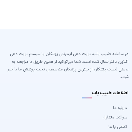
در سامانه طبیب‌ یاب، نوبت دهی اینترنتی پزشکان یا سیستم نوبت دهی
آنلاین دکتر فعال شده است. شما می‌توانید از همین طریق با مراجعه به
بخش لیست پزشکان از بهترین پزشکان متخصص تحت پوشش ما با خبر
شوید.
اطلاعات طبیب یاب
درباره ما
سوالات متداول
تماس با ما