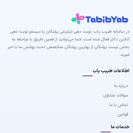
در سامانه طبیب‌ یاب، نوبت دهی اینترنتی پزشکان یا سیستم نوبت دهی
آنلاین دکتر فعال شده است. شما می‌توانید از همین طریق با مراجعه به
بخش لیست پزشکان از بهترین پزشکان متخصص تحت پوشش ما با خبر
شوید.
اطلاعات طبیب یاب
درباره ما
سوالات متداول
تماس با ما
قوانین
خدمات ما