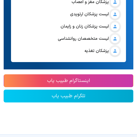
پزشکان مغز و اعصاب
لیست پزشکان ارتوپدی
لیست پزشکان زنان و زایمان
لیست متخصصان روانشناسی
پزشکان تغذیه
اینستاگرام طبیب یاب
تلگرام طبیب یاب