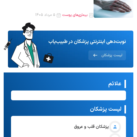
بیماری‌های پوست
5 مرداد 1405
علائم
لیست پزشکان
پزشکان قلب و عروق