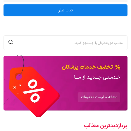
پربازدیدترین‌ مطالب