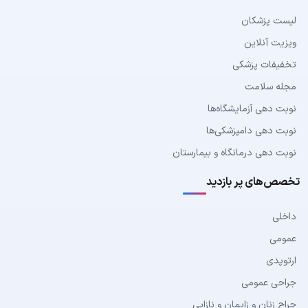
لیست پزشکان
ویزیت آنلاین
تخفیفات پزشکی
مجله سلامت
نوبت دهی آزمایشگاه‌ها
نوبت دهی دامپزشکی‌ها
نوبت دهی درمانگاه و بیمارستان
تخصص‌های پر بازدید
داخلی
عمومی
ارتوپدی
جراحی عمومی
جراح زنان و زایمان و نازایی