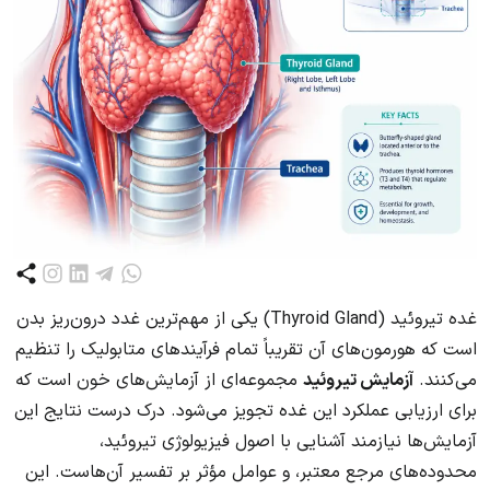
غده تیروئید (Thyroid Gland) یکی از مهم‌ترین غدد درون‌ریز بدن
است که هورمون‌های آن تقریباً تمام فرآیندهای متابولیک را تنظیم
می‌کنند.
آزمایش تیروئید
مجموعه‌ای از آزمایش‌های خون است که
برای ارزیابی عملکرد این غده تجویز می‌شود. درک درست نتایج این
آزمایش‌ها نیازمند آشنایی با اصول فیزیولوژی تیروئید،
محدوده‌های مرجع معتبر، و عوامل مؤثر بر تفسیر آن‌هاست. این