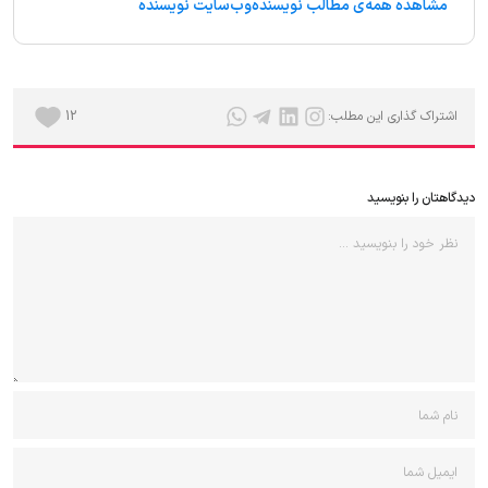
مشاهده همه‌ی مطالب نویسنده
وب‌سایت نویسنده
اشتراک گذاری این مطلب:
12
دیدگاهتان را بنویسید