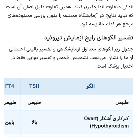
اندکی متفاوت اندازه‌گیری کنند. همین تفاوت دلیل اصلی آن است
که نباید نتایج دو آزمایشگاه مختلف را بدون بررسی محدوده‌های
مرجع هر کدام مقایسه کرد.
تفسیر الگوهای رایج آزمایش تیروئید
جدول زیر الگوهای متداول آزمایشگاهی و تفسیر بالینی احتمالی
آن‌ها را نشان می‌دهد. تشخیص قطعی و تفسیر نهایی فقط در
اختیار پزشک است.
الگو
TSH
FT4
طبیعی
طبیعی
طبیعی
کم‌کاری آشکار (Overt
بالا
پایین
Hypothyroidism)