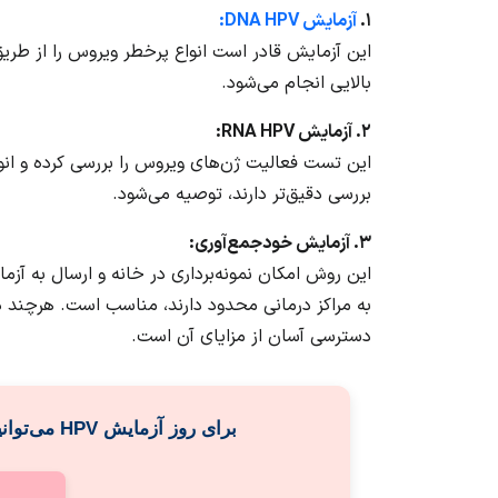
۱.
آزمایش DNA HPV:
این آزمایش قادر است انواع پرخطر ویروس را از طریق 
بالایی انجام می‌شود.
۲. آزمایش RNA HPV:
این تست فعالیت ژن‌های ویروس را بررسی کرده و انواع
بررسی دقیق‌تر دارند، توصیه می‌شود.
۳. آزمایش خودجمع‌آوری:
این روش امکان نمونه‌برداری در خانه و ارسال به آز
به مراکز درمانی محدود دارند، مناسب است. هرچند د
دسترسی آسان از مزایای آن است.
برای
روز آزمایش HPV
می‌توان