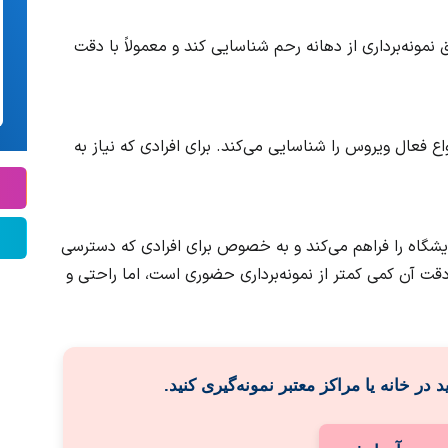
نمونه‌برداری از دهانه رحم شناسایی کند و معمولاً با دقت
 فعال ویروس را شناسایی می‌کند. برای افرادی که نیاز به
مایشگاه را فراهم می‌کند و به خصوص برای افرادی که دسترسی
قت آن کمی کمتر از نمونه‌برداری حضوری است، اما راحتی و
ید
در خانه یا مراکز معتبر
نمونه‌گیری کنید.