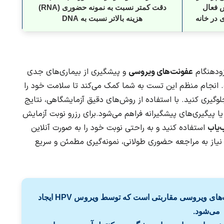
 فعال
دقت کمتر نسبت به نمونه حضوری (RNA)
 در خانه
هزینه بالاتر نسبت به DNA
زودهنگام
عفونت‌های ویروسی
و پیشگیری از بیماری‌های جدی
 انجام منظم این تست به شما کمک می‌کند تا سلامت خود را
گیری کنید. با استفاده از روش‌های دقیق آزمایشگاهی، نتایج
 یا پیگیری‌های پیشگیرانه فراهم می‌شود.برای رزرو نوبت آزمایش
‌یاب
استفاده کنید و به راحتی نوبت خود را به صورت آنلاین
 نیاز به مراجعه حضوری طولانی، نمونه‌گیری مطمئن و سریع
زگیل تناسلی در مردان یکی از شایع‌ترین عفونت‌های ویروسی مقاربتی است که توسط ویروس HPV ایجاد
می‌شود.