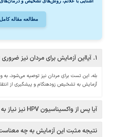
آشنایی با علائم، روش‌های تشخیص و درمان‌های
مطالعه مقاله کامل 
۱. آیااین آزمایش برای مردان نیز ضروری است؟
بله، این تست برای مردان نیز توصیه می‌شود، به و
آزمایش به تشخیص زودهنگام و پیشگیری از انتقا
آیا پس از واکسیناسیون HPV نیز نیاز به آزمایش است؟
نتیجه مثبت این آزمایش به چه معناست