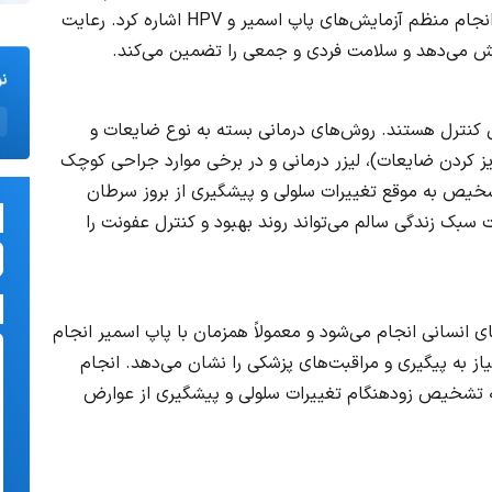
روابط جنسی، داشتن تعداد شریک جنسی محدود و انجام منظم آزمایش‌های پاپ اسمیر و HPV اشاره کرد. رعایت
اهش می‌دهد و سلامت فردی و جمعی را تضمین می‌کند.
ن قابل کنترل هستند. روش‌های درمانی بسته به نوع ضایعات و
ز کردن ضایعات)، لیزر درمانی و در برخی موارد جراحی کوچک
خیص به موقع تغییرات سلولی و پیشگیری از بروز سرطان
بک زندگی سالم می‌تواند روند بهبود و کنترل عفونت را
 انسانی انجام می‌شود و معمولاً همزمان با پاپ اسمیر انجام
ز به پیگیری و مراقبت‌های پزشکی را نشان می‌دهد. انجام
ایش، به ویژه در زنان بالای ۲۵ سال، به تشخیص زودهنگام تغییرات سلولی و پیشگیری از عوارض