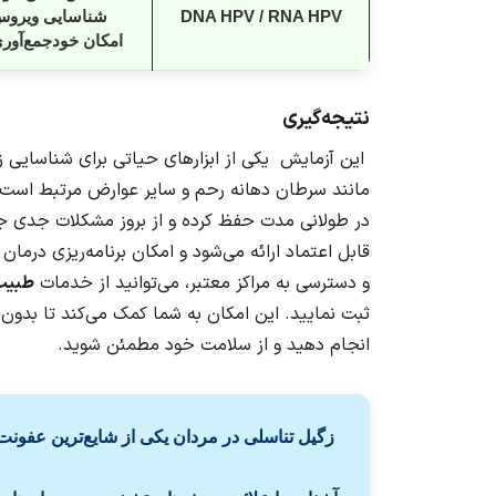
DNA HPV / RNA HPV
شناسایی ویروس
امکان خودجمع‌آوری
نتیجه‌گیری
این آزمایش یکی از ابزارهای حیاتی برای شناسایی 
مانند سرطان دهانه رحم و سایر عوارض مرتبط است.
در طولانی مدت حفظ کرده و از بروز مشکلات جدی جلو
قابل اعتماد ارائه می‌شود و امکان برنامه‌ریزی درمان
و دسترسی به مراکز معتبر، می‌توانید از خدمات
طبیب
ثبت نمایید. این امکان به شما کمک می‌کند تا بدون
انجام دهید و از سلامت خود مطمئن شوید.