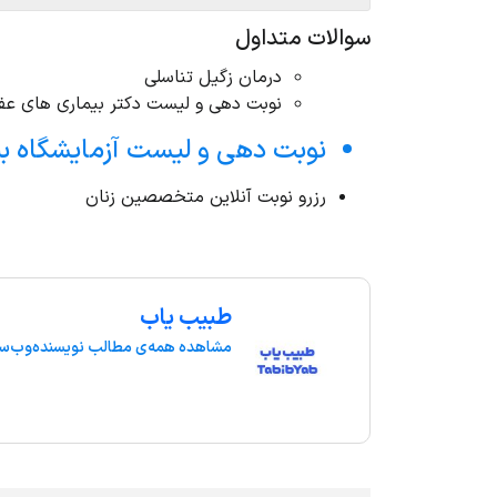
سوالات متداول
درمان زگیل تناسلی
نوبت دهی و لیست دکتر بیماری های عف
نوبت دهی و لیست آزمایشگاه بیما
رزرو نوبت آنلاین متخصصین زنان
طبیب یاب
مشاهده همه‌ی مطالب نویسنده
وب‌سا