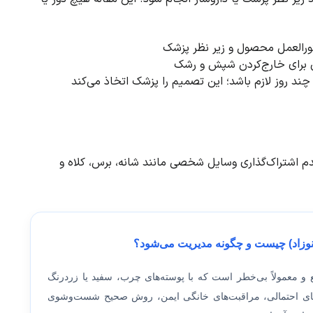
رالعمل محصول و زیر نظر پزشک
 برای خارج‌کردن شپش و رشک
ند روز لازم باشد؛ این تصمیم را پزشک اتخاذ می‌کند
م اشتراک‌گذاری وسایل شخصی مانند شانه، برس، کلاه و
 نوزاد) چیست و چگونه مدیریت می‌شود؟
 و معمولاً بی‌خطر است که با پوسته‌های چرب، سفید یا زردرنگ
‌های احتمالی، مراقبت‌های خانگی ایمن، روش صحیح شست‌وشوی