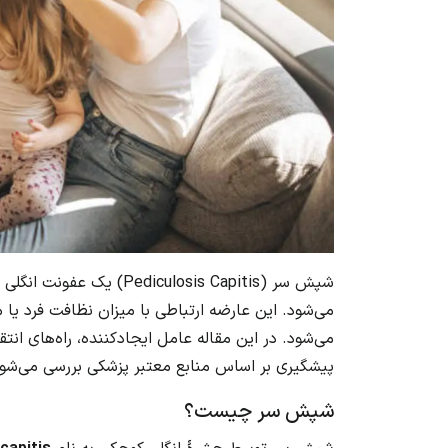
شپش سر (iculosis Capitis
می‌شود. این عارضه ارتباطی با میزان نظافت فرد یا
می‌شود. در این مقاله عامل ایجادکننده، راه‌های ان
پیشگیری بر اساس منابع معتبر پزشکی بررسی می‌شود
شپش سر چیست؟