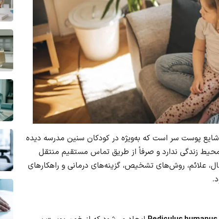
Ped) یک عفونت انگلی شایع پوست سر است که به‌ویژه در کودکان سنین مدرسه دیده
 محیط زندگی ندارد و صرفاً از طریق تماس مستقیم منتقل
تقال، علائم، روش‌های تشخیص، گزینه‌های درمانی و راهکارهای
.