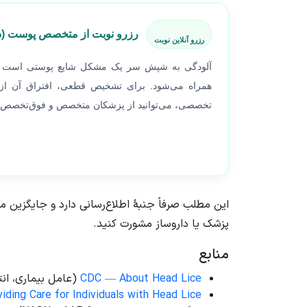
رزرو نوبت از متخصص پوست (د
رزرو آنلاین نوبت
آلودگی به شپش سر یک مشکل شایع پوستی است که 
همراه می‌شود. برای تشخیص قطعی، افتراق آن از 
تخصصی، می‌توانید از پزشکان متخصص و فوق‌تخصص پو
این مطلب صرفاً جنبهٔ اطلاع‌رسانی دارد و جایگزی
پزشک یا داروساز مشورت کنید.
منابع
CDC — About Head Lice
(عامل بیماری، انت
ding Care for Individuals with Head Lice