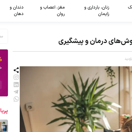
ک
زنان، بارداری و
مغز، اعصاب و
دندان و
زایمان
روان
دهان
ش‌های درمان و پیشگیری
پربا