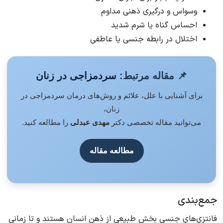
وسواس و درگیری ذهنی مداوم
احساس گناه یا شرم شدید
اختلال در رابطه جنسی یا عاطفی
📌 مقاله مرتبط:
سردمزاجی در زنان
برای آشنایی با علل، علائم و روش‌های درمان سردمزاجی در
زنان،
می‌توانید مقاله تخصصی دکتر
مهدی عبدلی
را مطالعه کنید.
مطالعه مقاله
جمع‌بندی
فانتزی‌های جنسی بخش طبیعی از ذهن انسان هستند و تا زمانی