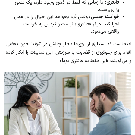
فانتزی:
تا زمانی که فقط در ذهن وجود دارد، یک تصور
یا رویاست.
خواسته جنسی:
وقتی فرد بخواهد این خیال را در عمل
اجرا کند، دیگر «فانتزی» نیست و تبدیل به خواسته
واقعی می‌شود.
اینجاست که بسیاری از زوج‌ها دچار چالش می‌شوند؛ چون بعضی
افراد برای جلوگیری از قضاوت یا سرزنش، این تمایلات را انکار کرده
و می‌گویند: «این فقط یه فانتزی بود!»