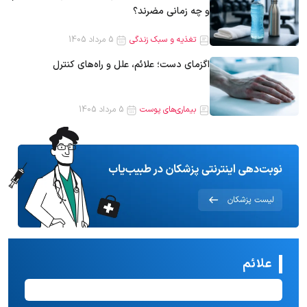
و چه زمانی مضرند؟
تغذیه و سبک زندگی
5 مرداد 1405
اگزمای دست؛ علائم، علل و راه‌های کنترل
بیماری‌های پوست
5 مرداد 1405
علائم