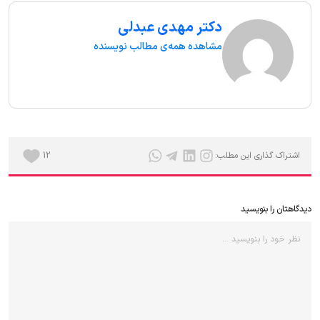
دکتر مهدی عبدلی
مشاهده همه‌ی مطالب نویسنده
اشتراک گذاری این مطلب:
12
دیدگاهتان را بنویسید