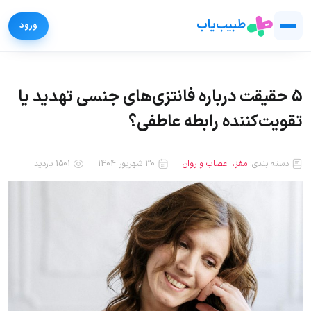
طبیب‌یاب
5 حقیقت درباره فانتزی‌های جنسی تهدید یا
تقویت‌کننده رابطه عاطفی؟
دسته بندی:
مغز، اعصاب و روان
30 شهریور 1404
1501 بازدید