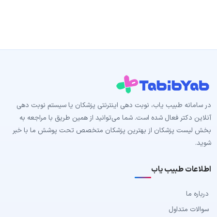
در سامانه طبیب‌ یاب، نوبت دهی اینترنتی پزشکان یا سیستم نوبت دهی
آنلاین دکتر فعال شده است. شما می‌توانید از همین طریق با مراجعه به
بخش لیست پزشکان از بهترین پزشکان متخصص تحت پوشش ما با خبر
شوید.
اطلاعات طبیب یاب
درباره ما
سوالات متداول