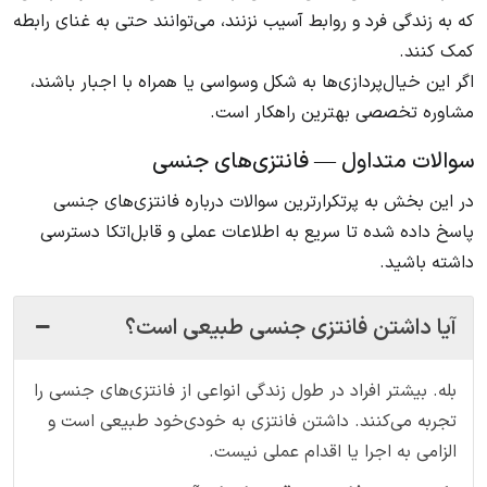
که به زندگی فرد و روابط آسیب نزنند، می‌توانند حتی به غنای رابطه
کمک کنند.
اگر این خیال‌پردازی‌ها به شکل وسواسی یا همراه با اجبار باشند،
مشاوره تخصصی بهترین راهکار است.
سوالات متداول — فانتزی‌های جنسی
در این بخش به پرتکرارترین سوالات درباره فانتزی‌های جنسی
پاسخ داده شده تا سریع به اطلاعات عملی و قابل‌اتکا دسترسی
داشته باشید.
آیا داشتن فانتزی جنسی طبیعی است؟
بله. بیشتر افراد در طول زندگی انواعی از فانتزی‌های جنسی را
تجربه می‌کنند. داشتن فانتزی به خودی‌خود طبیعی است و
الزامی به اجرا یا اقدام عملی نیست.