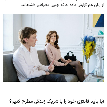
از زنان هم گزارش داده‌اند که چنین تخیلاتی داشته‌اند.
آیا باید فانتزی خود را با شریک زندگی مطرح کنیم؟