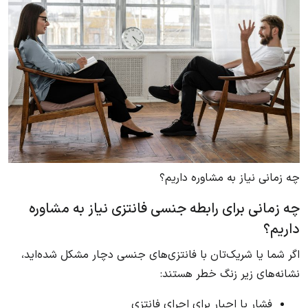
چه زمانی نیاز به مشاوره داریم؟
چه زمانی برای رابطه جنسی فانتزی نیاز به مشاوره
داریم؟
اگر شما یا شریک‌تان با فانتزی‌های جنسی دچار مشکل شده‌اید،
نشانه‌های زیر زنگ خطر هستند:
فشار یا اجبار برای اجرای فانتزی