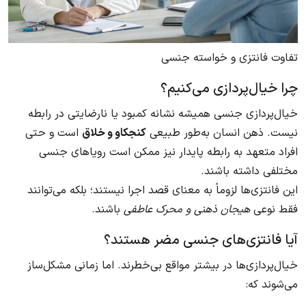
تفاوت فانتزی و خواسته جنسی
چرا خیال‌پردازی می‌کنیم؟
خیال‌پردازی جنسی همیشه نشانه کمبود یا نارضایتی در رابطه
نیست. ذهن انسان به‌طور طبیعی
کنجکاو و خلاق
است و حتی
افراد متعهد به رابطه پایدار نیز ممکن است رویاهای جنسی
مختلفی داشته باشند.
این فانتزی‌ها لزوماً به معنای قصد اجرا نیستند؛ بلکه می‌توانند
فقط نوعی
هیجان ذهنی و محرک عاطفی
باشند.
آیا فانتزی‌های جنسی مضر هستند؟
خیال‌پردازی‌ها در بیشتر مواقع بی‌خطرند. اما زمانی مشکل‌ساز
می‌شوند که: