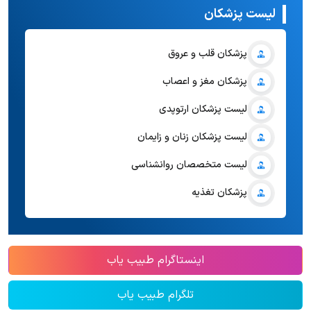
لیست پزشکان
پزشکان قلب و عروق
پزشکان مغز و اعصاب
لیست پزشکان ارتوپدی
لیست پزشکان زنان و زایمان
لیست متخصصان روانشناسی
پزشکان تغذیه
اینستاگرام طبیب یاب
تلگرام طبیب یاب