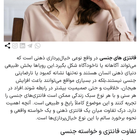
فانتزی های جنسی
در واقع نوعی خیال‌پردازی ذهنی است که
می‌تواند آگاهانه یا ناخودآگاه شکل بگیرد.این رویاها بخش طبیعی
دنیای ذهنی انسان هستند و نه‌تنها نشانه کمبود یا نارضایتی
جنسی نیستند،بلکه در بسیاری مواقع می‌توانند باعث افزایش
هیجان، خلاقیت و حتی صمیمیت بیشتر در رابطه شوند.افراد در
هر سنی و با هر نوع سبک زندگی ممکن است فانتزی‌های جنسی را
تجربه کنند و این موضوع کاملاً رایج و طبیعی است. آنچه اهمیت
دارد، درک تفاوت میان یک فانتزی ذهنی و یک خواسته واقعی و
نحوه برخورد سالم با این نوع خیال‌پردازی‌ها است.
تفاوت فانتزی و خواسته جنسی