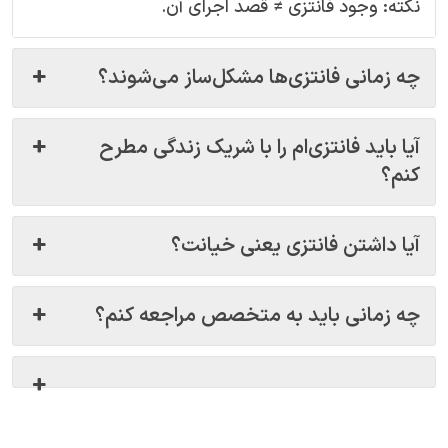
نکته: وجود فانتزی ≠ قصد اجرای آن.
چه زمانی فانتزی‌ها مشکل‌ساز می‌شوند؟
آیا باید فانتزی‌ام را با شریک زندگی مطرح
کنم؟
آیا داشتن فانتزی یعنی خیانت؟
چه زمانی باید به متخصص مراجعه کنم؟