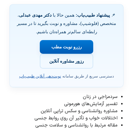
📌
پیشنهاد طبیب‌یاب:
همین حالا با
دکتر مهدی عبدلی
،
متخصص (فلوشیپ)، مشاوره و نوبت بگیرید تا در مسیر
رابطه‌ای سالم‌تر همراه‌تان باشیم.
رزرو نوبت مطب
رزور مشاوره آنلاین
دسترسی سریع از طریق سامانه
نوبت‌دهی آنلاین طبیب‌یاب
سردمزاجی در زنان
تفسیر آزمایش‌های هورمونی
مشاوره روانشناسی و سکس تراپی آنلاین
اختلالات خواب و تأثیر آن روی روابط جنسی
مقاله مرتبط با روانشناسی و سلامت جنسی