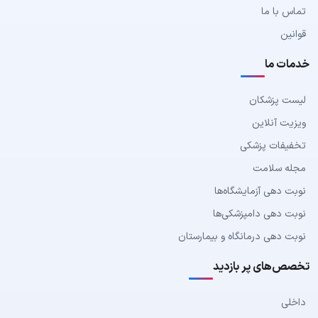
تماس با ما
قوانین
خدمات ما
لیست پزشکان
ویزیت آنلاین
تخفیفات پزشکی
مجله سلامت
نوبت دهی آزمایشگاه‌ها
نوبت دهی دامپزشکی‌ها
نوبت دهی درمانگاه و بیمارستان
تخصص‌های پر بازدید
داخلی