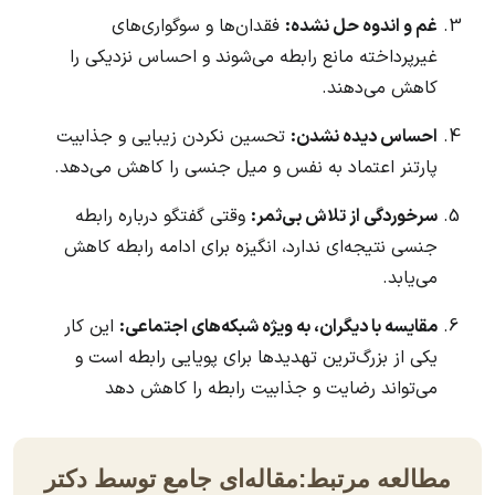
غم و اندوه حل نشده:
فقدان‌ها و سوگواری‌های
غیرپرداخته مانع رابطه می‌شوند و احساس نزدیکی را
کاهش می‌دهند.
احساس دیده نشدن:
تحسین نکردن زیبایی و جذابیت
پارتنر اعتماد به نفس و میل جنسی را کاهش می‌دهد.
سرخوردگی از تلاش بی‌ثمر:
وقتی گفتگو درباره رابطه
جنسی نتیجه‌ای ندارد، انگیزه برای ادامه رابطه کاهش
می‌یابد.
مقایسه با دیگران، به ویژه شبکه‌های اجتماعی:
این کار
یکی از بزرگ‌ترین تهدیدها برای پویایی رابطه است و
می‌تواند رضایت و جذابیت رابطه را کاهش دهد
مطالعه مرتبط:
مقاله‌ای جامع توسط دکتر