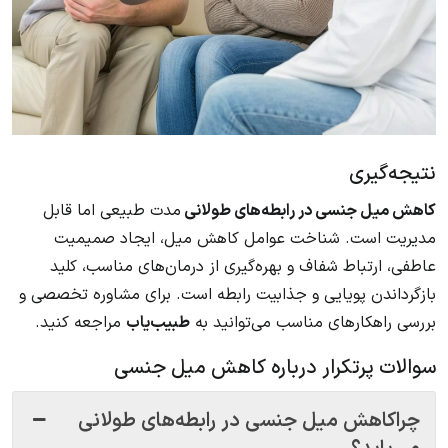
نتیجه‌گیری
کاهش میل جنسی در رابطه‌های طولانی
مدت طبیعی اما قابل
مدیریت است. شناخت عوامل کاهش میل، ایجاد صمیمیت
عاطفی، ارتباط شفاف و بهره‌گیری از درمان‌های مناسب، کلید
بازگرداندن پویایی و جذابیت رابطه است. برای مشاوره تخصصی و
بررسی راهکارهای مناسب می‌توانید به
طبیب‌یاب
مراجعه کنید.
سوالات پرتکرار درباره کاهش میل جنسی
چراکاهش میل جنسی در رابطه‌های طولانی