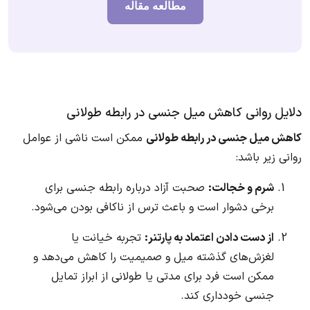
مطالعه مقاله
دلایل روانی کاهش میل جنسی در رابطه طولانی
کاهش میل جنسی در رابطه طولانی
ممکن است ناشی از عوامل
روانی زیر باشد:
شرم و خجالت:
صحبت آزاد درباره رابطه جنسی برای
برخی دشوار است و باعث ترس از ناکافی بودن می‌شود.
از دست دادن اعتماد به پارتنر:
تجربه خیانت یا
لغزش‌های گذشته میل و صمیمیت را کاهش می‌دهد و
ممکن است فرد برای مدتی یا طولانی از ابراز تمایل
جنسی خودداری کند.