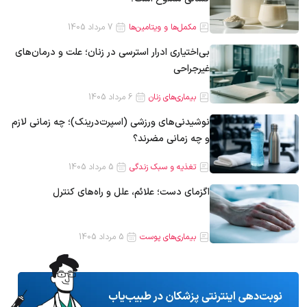
مکمل‌ها و ویتامین‌ها
7 مرداد 1405
بی‌اختیاری ادرار استرسی در زنان؛ علت و درمان‌های
غیرجراحی
بیماری‌های زنان
6 مرداد 1405
نوشیدنی‌های ورزشی (اسپرت‌درینک)؛ چه زمانی لازم
و چه زمانی مضرند؟
تغذیه و سبک زندگی
5 مرداد 1405
اگزمای دست؛ علائم، علل و راه‌های کنترل
بیماری‌های پوست
5 مرداد 1405