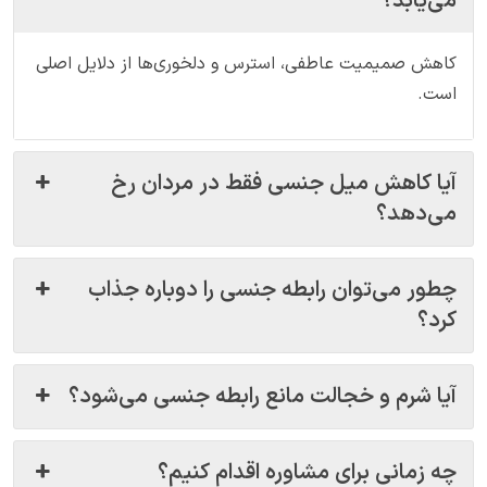
می‌یابد؟
کاهش صمیمیت عاطفی، استرس و دلخوری‌ها از دلایل اصلی
است.
آیا کاهش میل جنسی فقط در مردان رخ
می‌دهد؟
چطور می‌توان رابطه جنسی را دوباره جذاب
کرد؟
آیا شرم و خجالت مانع رابطه جنسی می‌شود؟
چه زمانی برای مشاوره اقدام کنیم؟