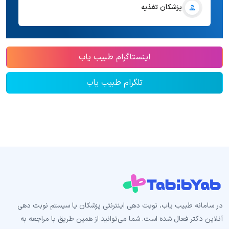
پزشکان تغذیه
اینستاگرام طبیب یاب
تلگرام طبیب یاب
در سامانه طبیب‌ یاب، نوبت دهی اینترنتی پزشکان یا سیستم نوبت دهی
آنلاین دکتر فعال شده است. شما می‌توانید از همین طریق با مراجعه به