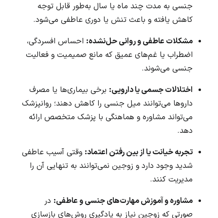
جنسی به مدت چند ماه یا سال به‌طور قابل توجه
کاهش یافته و باعث تنش یا دوری عاطفی می‌شود.
مشکلات عاطفی و روانی حل‌نشده:
احساس افسردگی،
اضطراب یا غم‌های عمیق که مانع صمیمیت و فعالیت
جنسی می‌شوند.
اختلالات جسمی یا دارویی:
برخی بیماری‌ها یا مصرف
داروها می‌توانند میل جنسی را کاهش دهند؛ روانپزشک
می‌تواند مشاوره و هماهنگی با پزشک متخصص ارائه
دهد.
تجربه خیانت یا از بین رفتن اعتماد:
وقتی آسیب عاطفی
شدید وجود دارد و زوجین نمی‌توانند به تنهایی آن را
مدیریت کنند.
مشاوره و آموزش مهارت‌های جنسی و عاطفی:
در
صورتی که زوجین نیاز به یادگیری روش‌های بازسازی