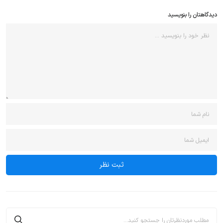
دیدگاهتان را بنویسید