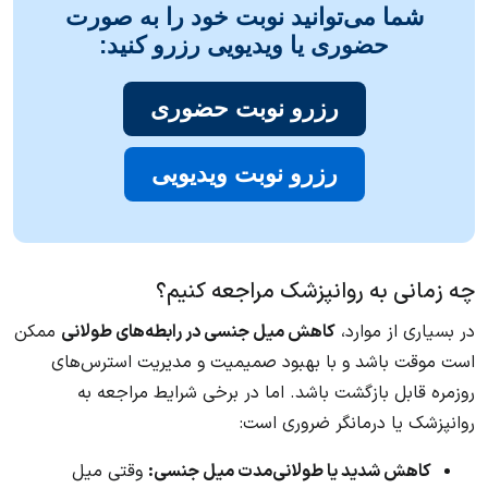
شما می‌توانید نوبت خود را به صورت
حضوری یا ویدیویی رزرو کنید:
رزرو نوبت حضوری
رزرو نوبت ویدیویی
چه زمانی به روانپزشک مراجعه کنیم؟
در بسیاری از موارد،
کاهش میل جنسی در رابطه‌های طولانی
ممکن
است موقت باشد و با بهبود صمیمیت و مدیریت استرس‌های
روزمره قابل بازگشت باشد. اما در برخی شرایط مراجعه به
روانپزشک یا درمانگر ضروری است:
کاهش شدید یا طولانی‌مدت میل جنسی:
وقتی میل