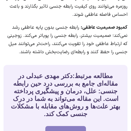
روزمره می‌توانند روی کیفیت رابطه جنسی تاثیر بگذارند و باعث
احساس فاصله عاطفی شوند.
کمبود صمیمیت عاطفی:
رابطه جنسی بدون پایه عاطفی رشد
نمی‌کند؛ صمیمیت بیشتر، رابطه جنسی را پویاتر می‌کند. زوجینی
که ارتباط عاطفی خود را تقویت می‌کنند، راحت‌تر می‌توانند میل
جنسی را حفظ کنند و رابطه‌ای رضایت‌بخش داشته باشند.
مطالعه مرتبط:دکتر مهدی عبدلی در
مقاله‌ای جامع به بررسی درد حین رابطه
جنسی: علل، درمان و پیشگیری پرداخته
است. این مقاله می‌تواند به شما در درک
بهتر علت‌ها و روش‌های مقابله با مشکلات
جنسی کمک کند.