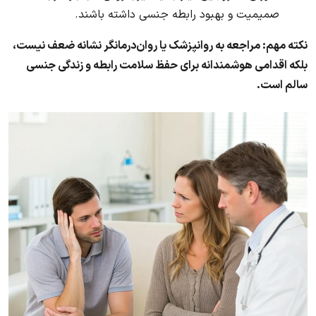
صمیمیت و بهبود رابطه جنسی داشته باشند.
نکته مهم: مراجعه به روانپزشک یا روان‌درمانگر نشانه ضعف نیست،
بلکه اقدامی هوشمندانه برای حفظ سلامت رابطه و زندگی جنسی
سالم است.