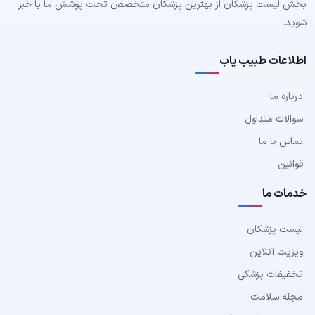
بخش لیست پزشکان از بهترین پزشکان متخصص تحت پوشش ما با خبر
شوید.
اطلاعات طبیب یاب
درباره ما
سوالات متداول
تماس با ما
قوانین
خدمات ما
لیست پزشکان
ویزیت آنلاین
تخفیفات پزشکی
مجله سلامت