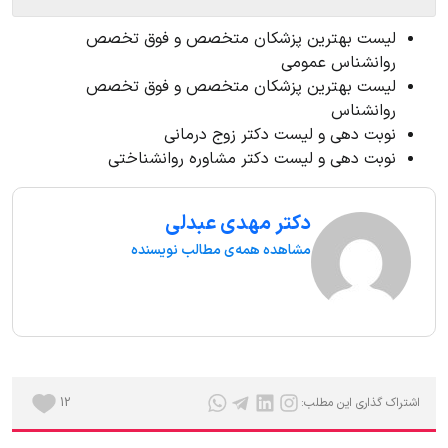
لیست بهترین پزشکان متخصص و فوق تخصص
روانشناس عمومی
لیست بهترین پزشکان متخصص و فوق تخصص
روانشناس
نوبت دهی و لیست دکتر زوج درمانی
نوبت دهی و لیست دکتر مشاوره روانشناختی
دکتر مهدی عبدلی
مشاهده همه‌ی مطالب نویسنده
اشتراک گذاری این مطلب:
12