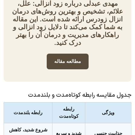
مهدی عبدلی درباره زود انزالی: علل،
علائم، تشخیص و بهترین روش‌های درمان
انزال زودرس ارائه شده است. این مقاله
به شما کمک می‌کند تا دلایل زود انزالی و
راهکارهای مدیریت و درمان آن را بهتر
درک کنید.
مطالعه مقاله
جدول مقایسه رابطه کوتاه‌مدت و بلندمدت
رابطه
ویژگی
رابطه بلندمدت
کوتاه‌مدت
شروع شدید، کاهش
جذابیت جنسی
شدید و سریع