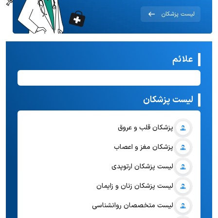
علائم
لیست پزشکان
پزشکان قلب و عروق
پزشکان مغز و اعصاب
لیست پزشکان ارتوپدی
لیست پزشکان زنان و زایمان
لیست متخصصان روانشناسی