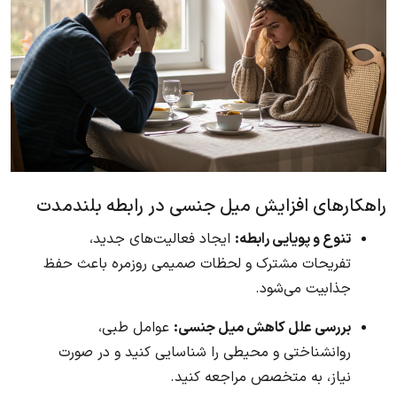
راهکارهای افزایش میل جنسی در رابطه بلندمدت
تنوع و پویایی رابطه:
ایجاد فعالیت‌های جدید،
تفریحات مشترک و لحظات صمیمی روزمره باعث حفظ
جذابیت می‌شود.
بررسی علل کاهش میل جنسی:
عوامل طبی،
روانشناختی و محیطی را شناسایی کنید و در صورت
نیاز، به متخصص مراجعه کنید.