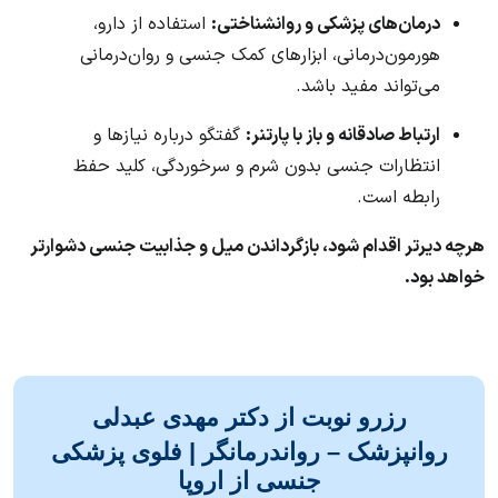
درمان‌های پزشکی و روانشناختی:
استفاده از دارو،
هورمون‌درمانی، ابزارهای کمک جنسی و روان‌درمانی
می‌تواند مفید باشد.
ارتباط صادقانه و باز با پارتنر:
گفتگو درباره نیازها و
انتظارات جنسی بدون شرم و سرخوردگی، کلید حفظ
رابطه است.
هرچه دیرتر اقدام شود، بازگرداندن میل و جذابیت جنسی دشوارتر
خواهد بود.
رزرو نوبت از دکتر مهدی عبدلی
روانپزشک – رواندرمانگر | فلوی پزشکی
جنسی از اروپا