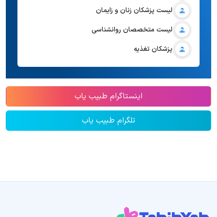
لیست پزشکان زنان و زایمان
لیست متخصصان روانشناسی
پزشکان تغذیه
اینستاگرام طبیب یاب
تلگرام طبیب یاب