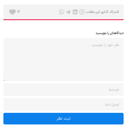
اشتراک گذاری این مطلب:
12
دیدگاهتان را بنویسید