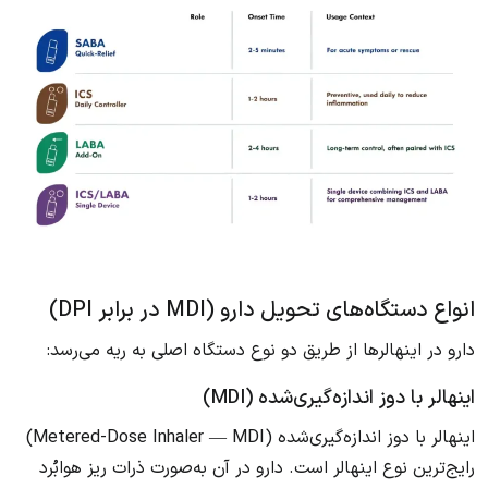
انواع دستگاه‌های تحویل دارو (MDI در برابر DPI)
دارو در اینهالرها از طریق دو نوع دستگاه اصلی به ریه می‌رسد:
اینهالر با دوز اندازه‌گیری‌شده (MDI)
اینهالر با دوز اندازه‌گیری‌شده (Metered-Dose Inhaler — MDI)
رایج‌ترین نوع اینهالر است. دارو در آن به‌صورت ذرات ریز هوابُرد