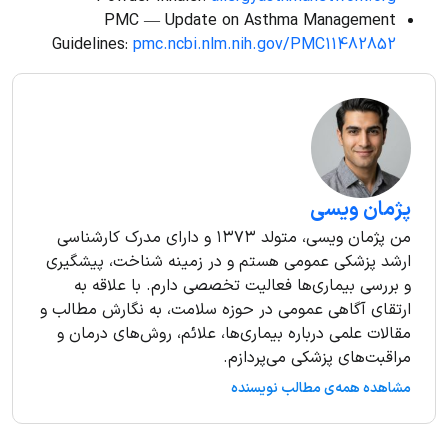
PMC — Update on Asthma Management
Guidelines:
pmc.ncbi.nlm.nih.gov/PMC11482852
پژمان ویسی
من پژمان ویسی، متولد ۱۳۷۳ و دارای مدرک کارشناسی
ارشد پزشکی عمومی هستم و در زمینه شناخت، پیشگیری
و بررسی بیماری‌ها فعالیت تخصصی دارم. با علاقه به
ارتقای آگاهی عمومی در حوزه سلامت، به نگارش مطالب و
مقالات علمی درباره بیماری‌ها، علائم، روش‌های درمان و
مراقبت‌های پزشکی می‌پردازم.
مشاهده همه‌ی مطالب نویسنده