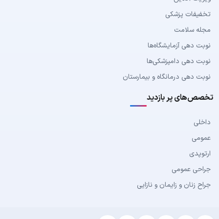
تخفیفات پزشکی
مجله سلامت
نوبت دهی آزمایشگاه‌ها
نوبت دهی دامپزشکی‌ها
نوبت دهی درمانگاه و بیمارستان
تخصص‌های پر بازدید
داخلی
عمومی
ارتوپدی
جراحی عمومی
جراح زنان و زایمان و نازایی