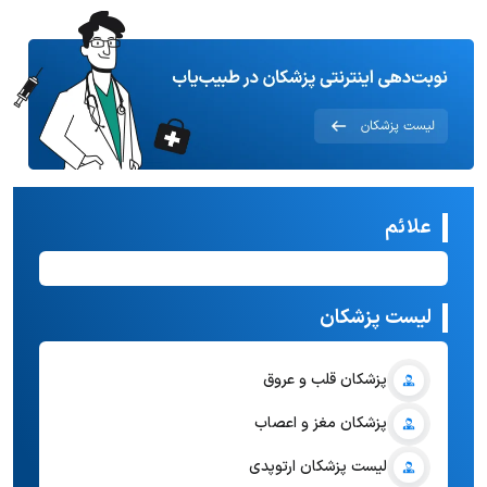
علائم
لیست پزشکان
پزشکان قلب و عروق
پزشکان مغز و اعصاب
لیست پزشکان ارتوپدی