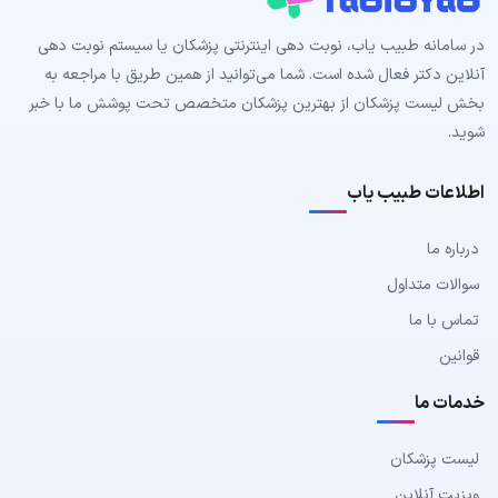
در سامانه طبیب‌ یاب، نوبت دهی اینترنتی پزشکان یا سیستم نوبت دهی
آنلاین دکتر فعال شده است. شما می‌توانید از همین طریق با مراجعه به
بخش لیست پزشکان از بهترین پزشکان متخصص تحت پوشش ما با خبر
شوید.
اطلاعات طبیب یاب
درباره ما
سوالات متداول
تماس با ما
قوانین
خدمات ما
لیست پزشکان
ویزیت آنلاین