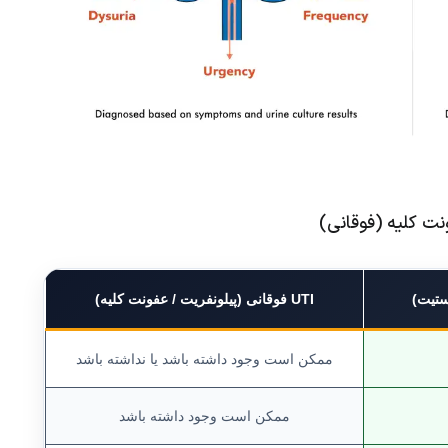
UTI فوقانی (پیلونفریت / عفونت کلیه)
ممکن است وجود داشته باشد یا نداشته باشد
ممکن است وجود داشته باشد