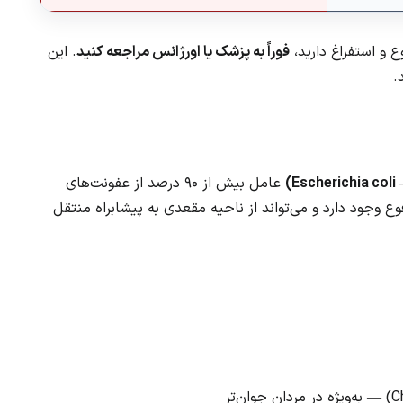
وع و استفراغ دارید،
فوراً به پزشک یا اورژانس مراجعه کنید
. این
.
عامل بیش از ۹۰ درصد از عفونت‌های
ع وجود دارد و می‌تواند از ناحیه مقعدی به پیشابراه منتقل