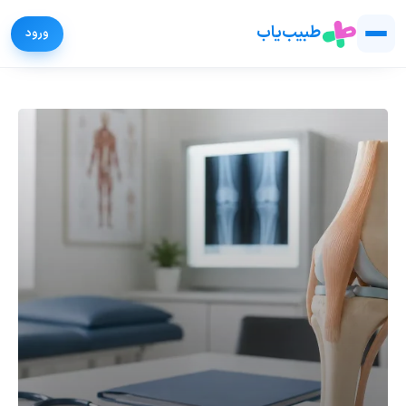
طبیب‌یاب