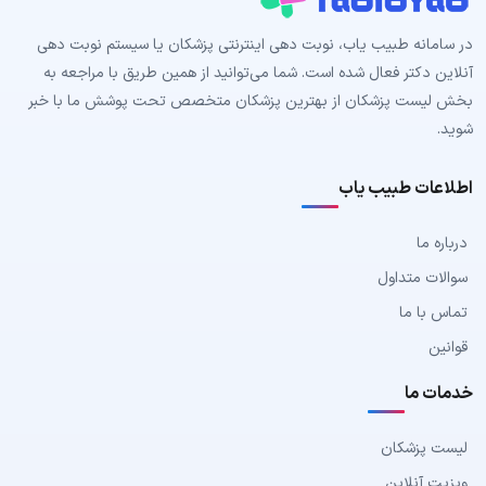
در سامانه طبیب‌ یاب، نوبت دهی اینترنتی پزشکان یا سیستم نوبت دهی
آنلاین دکتر فعال شده است. شما می‌توانید از همین طریق با مراجعه به
بخش لیست پزشکان از بهترین پزشکان متخصص تحت پوشش ما با خبر
شوید.
اطلاعات طبیب یاب
درباره ما
سوالات متداول
تماس با ما
قوانین
خدمات ما
لیست پزشکان
ویزیت آنلاین