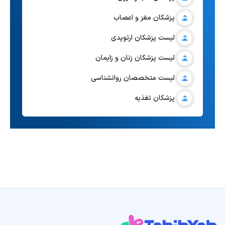
پزشکان مغز و اعصاب
لیست پزشکان ارتوپدی
لیست پزشکان زنان و زایمان
لیست متخصصان روانشناسی
پزشکان تغذیه