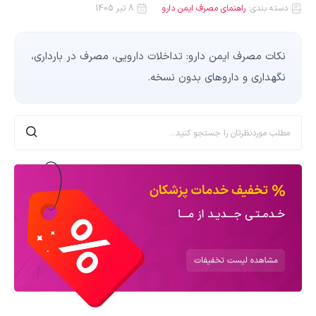
دسته بندی:
راهنمای مصرف ایمن دارو
8 تیر 1405
نکات مصرف ایمن دارو: تداخلات دارویی، مصرف در بارداری،
نگهداری و داروهای بدون نسخه.