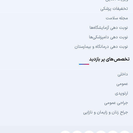
تخفیفات پزشکی
مجله سلامت
نوبت دهی آزمایشگاه‌ها
نوبت دهی دامپزشکی‌ها
نوبت دهی درمانگاه و بیمارستان
تخصص‌های پر بازدید
داخلی
عمومی
ارتوپدی
جراحی عمومی
جراح زنان و زایمان و نازایی